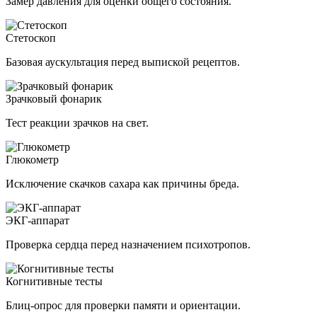
Замер давления для оценки общего состояния.
Стетоскоп
Базовая аускультация перед выпиской рецептов.
Зрачковый фонарик
Тест реакции зрачков на свет.
Глюкометр
Исключение скачков сахара как причины бреда.
ЭКГ-аппарат
Проверка сердца перед назначением психотропов.
Когнитивные тесты
Блиц-опрос для проверки памяти и ориентации.