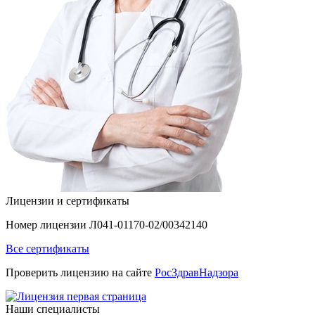
Лицензии и сертификаты
Номер лицензии Л041-01170-02/00342140
Все сертификаты
Проверить лицензию на сайте
РосЗдравНадзора
Наши специалисты