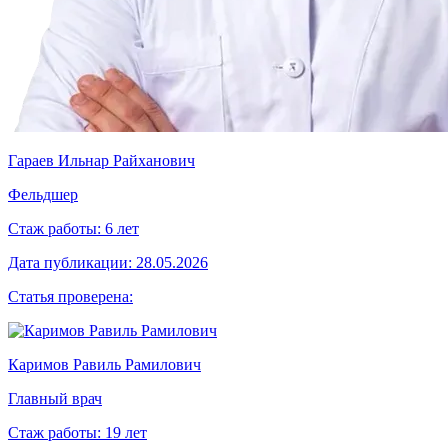
Гараев Ильнар Райханович
Фельдшер
Стаж работы:
6 лет
Дата публикации:
28.05.2026
Статья проверена:
Каримов Равиль Рамилович
Главный врач
Стаж работы:
19 лет