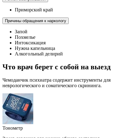
Приморский край
Причины обращения к наркологу
Запой
Похмелье
Интоксикация
Нужна капельница
Алкогольный делирий
Что врач берет с собой на выезд
Чемоданчик психиатра содержит инструменты для
неврологического и соматического скрининга.
Тонометр