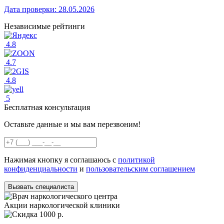
Дата проверки:
28.05.2026
Независимые рейтинги
4.8
4.7
4.8
5
Бесплатная консультация
Оставьте данные и мы вам перезвоним!
Нажимая кнопку я соглашаюсь с
политикой
конфиденциальности
и
пользовательским соглашением
Вызвать специалиста
Акции наркологической клиники