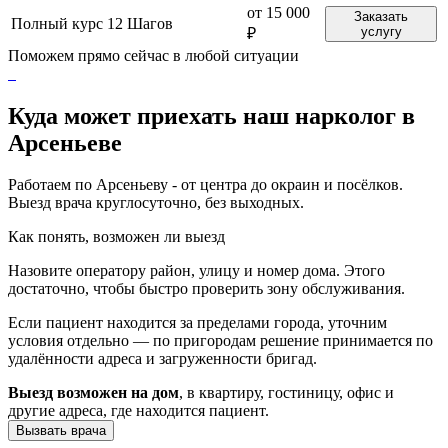
от 15 000
Заказать
Полный курс 12 Шагов
услугу
₽
Поможем прямо сейчас в любой ситуации
Куда может приехать наш нарколог в
Арсеньеве
Работаем по Арсеньеву - от центра до окраин и посёлков.
Выезд врача круглосуточно, без выходных.
Как понять, возможен ли выезд
Назовите оператору район, улицу и номер дома. Этого
достаточно, чтобы быстро проверить зону обслуживания.
Если пациент находится за пределами города, уточним
условия отдельно — по пригородам решение принимается по
удалённости адреса и загруженности бригад.
Выезд возможен на дом
, в квартиру, гостиницу, офис и
другие адреса, где находится пациент.
Вызвать врача