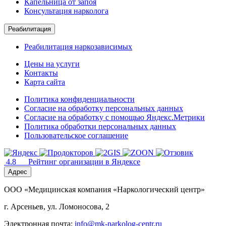
Капельница от запоя
Консультация нарколога
Реабилитация
Реабилитация наркозависимых
Цены на услуги
Контакты
Карта сайта
Политика конфиденциальности
Согласие на обработку персональных данных
Согласие на обработку с помощью Яндекс.Метрики
Политика обработки персональных данных
Пользовательское соглашение
4.8
Рейтинг организации в Яндексе
Адрес
ООО «Медицинская компания «Наркологический центр»
г. Арсеньев, ул. Ломоносова, 2
Электронная почта:
info@mk-narkolog-centr.ru