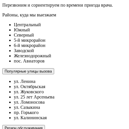
Перезвоним и сориентируем по времени приезда врача.
Районы, куда мы выезжаем
Центральный
Южный
Северный
5-й микрорайон
6-й микрорайон
Заводской
Железнодорожный
пос. Авиаторов
Популярные улицы вызова
ул. Ленина
ул. Октябрьская
ул. Жуковского
ул. 25 лет Арсеньева
ул. Ломоносова
ул. Сазыкина
пр. Горького
ул. Калининская
Регион обслуживания