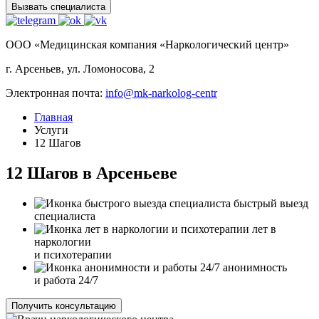
Вызвать специалиста
ООО «Медицинская компания «Наркологический центр»
г. Арсеньев, ул. Ломоносова, 2
Электронная почта:
info@mk-narkolog-centr
Главная
Услуги
12 Шагов
12 Шагов в Арсеньеве
быстрый выезд
специалиста
лет в
наркологии
и психотерапии
анонимность
и работа 24/7
Получить консультацию