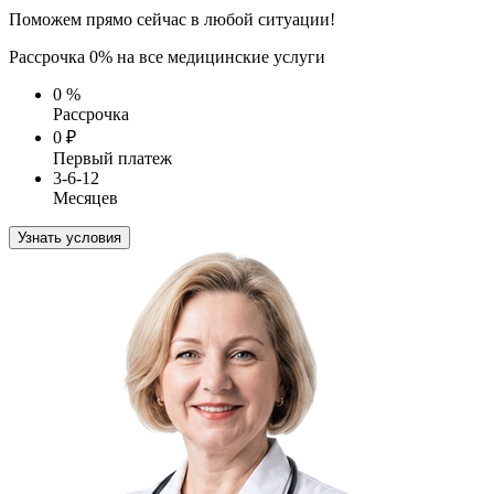
Поможем прямо сейчас в любой ситуации!
Рассрочка 0% на все медицинские услуги
0
%
Рассрочка
0
₽
Первый платеж
3-6-12
Месяцев
Узнать условия