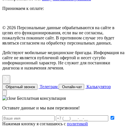
Принимаем к оплате:
© 2026 Персональные данные обрабатываются на сайте в
целях его функционирования, если вы не согласны,
пожалуйста покиньте сайт. В противном случае это будет
являться согласием на обработку персональных данных.
Действуют мобильные медицинские бригады. Информация на
сайте не является публичной офертой и несет сугубо
информационный характер. Не служит для постановки
диагноза и назначения лечения.
Телеграм
Калькулятор
Обратный звонок
Онлайн-чат
Бесплатная консультация
Оставьте данные и мы вам перезвоним!
Нажимая кнопку я соглашаюсь с
политикой