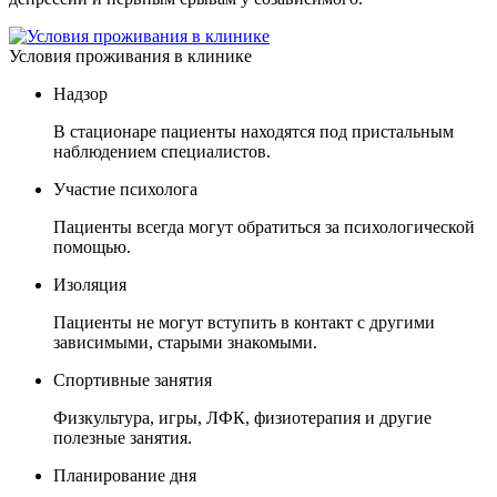
Условия проживания в клинике
Надзор
В стационаре пациенты находятся под пристальным
наблюдением специалистов.
Участие психолога
Пациенты всегда могут обратиться за психологической
помощью.
Изоляция
Пациенты не могут вступить в контакт с другими
зависимыми, старыми знакомыми.
Спортивные занятия
Физкультура, игры, ЛФК, физиотерапия и другие
полезные занятия.
Планирование дня