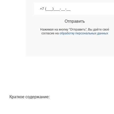
Отправить
Нажимая на кнопку ”Отправить”, Вы даёте своё
согласие на
обработку персональных данных
Краткое содержание: