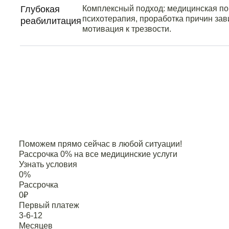
Глубокая
Комплексный подход: медицинская п
психотерапия, проработка причин зав
реабилитация
мотивация к трезвости.
Поможем прямо сейчас в любой ситуации!
Рассрочка 0% на все медицинские услуги
Узнать условия
0
%
Рассрочка
0
₽
Первый платеж
3-6-12
Месяцев