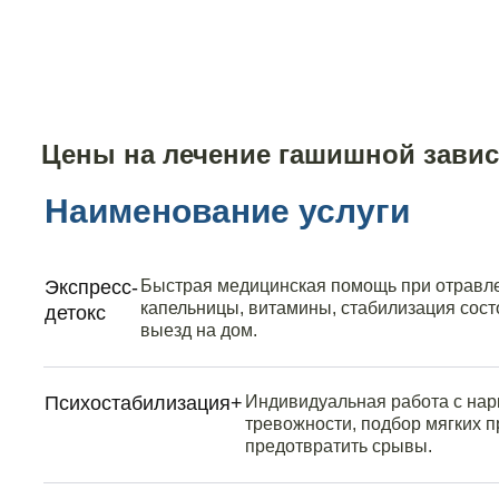
Цены на лечение гашишной завис
Наименование услуги
Экспресс-
Быстрая медицинская помощь при отравл
капельницы, витамины, стабилизация сос
детокс
выезд на дом.
Психостабилизация+
Индивидуальная работа с нар
тревожности, подбор мягких 
предотвратить срывы.