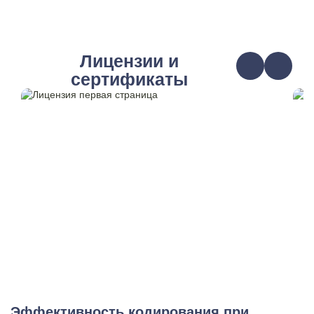
Лицензии и
сертификаты
Эффективность кодирования при