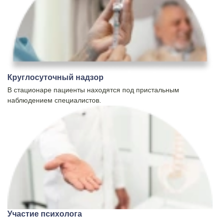
Круглосуточный надзор
В стационаре пациенты находятся под пристальным
наблюдением специалистов.
Участие психолога