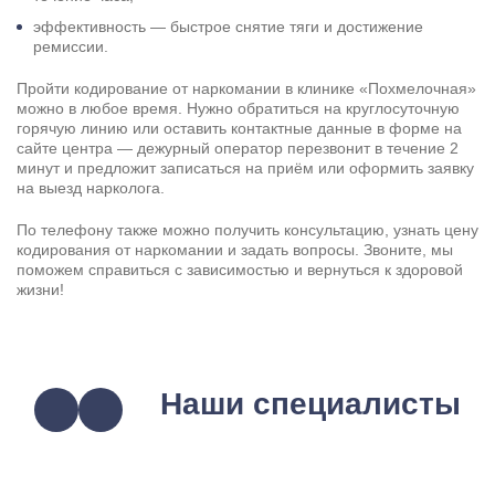
эффективность — быстрое снятие тяги и достижение
ремиссии.
Пройти кодирование от наркомании в клинике «Похмелочная»
можно в любое время. Нужно обратиться на круглосуточную
горячую линию или оставить контактные данные в форме на
сайте центра — дежурный оператор перезвонит в течение 2
минут и предложит записаться на приём или оформить заявку
на выезд нарколога.
По телефону также можно получить консультацию, узнать цену
кодирования от наркомании и задать вопросы. Звоните, мы
поможем справиться с зависимостью и вернуться к здоровой
жизни!
Наши специалисты