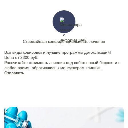
Строжайшая конфиденциальность лечения
Все виды кодировок и лучшие программы детоксикаций!
Цена от 2300 руб.
Рассчитайте стоимость лечения под собственный бюджет и в
любое время, обратившись к менеджерам клиники.
Отправить