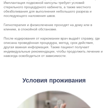
Имплантация подкожной капсулы требует условий
стерильного процедурного кабинета, а также местного
обезболивания для выполнения небольшого разреза и
последующего наложения швов.
Гипнотерапия и физиолечение проходят на дому или в
клинике, в спокойной обстановке.
После кодирования от наркомании врач выдаёт справку, где
описана проведённая процедура, метод, срок действия,
другая важная информация. Также пациент получает
индивидуальные рекомендации, чтобы продолжить лечение и
навсегда освободиться от зависимости.
Условия проживания