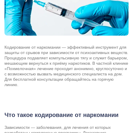
Кодирование от наркомании — эффективный инструмент для
защиты от срывов при зависимости от психоактивных веществ.
Процедура подавляет компульсивную тягу и служит барьером,
мешающим вернуться к приёму наркотиков. В частной клинике
«Похмелочная» лечение проходит анонимно, круглосуточно и
с возможностью вызвать медицинского специалиста на дом.
Для бесплатной консультации обращайтесь на горячую
линию.
Что такое кодирование от наркомании
Зависимости — заболевания, для лечения от которых
разработаны комплексные программы. Доказавшие