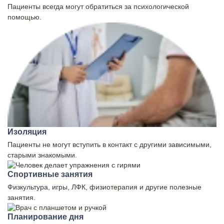
Пациенты всегда могут обратиться за психологической
помощью.
Изоляция
Пациенты не могут вступить в контакт с другими зависимыми,
старыми знакомыми.
Спортивные занятия
Физкультура, игры, ЛФК, физиотерапия и другие полезные
занятия.
Планирование дня