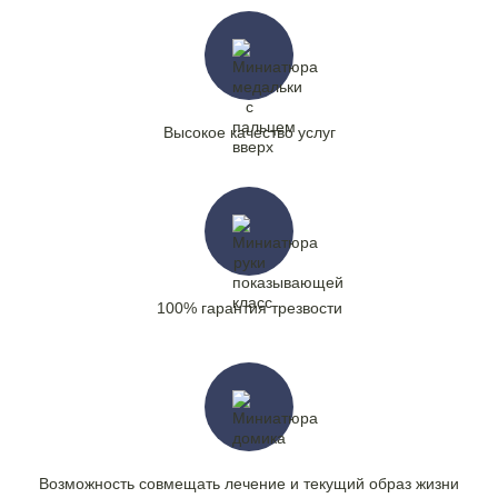
Высокое качество услуг
100% гарантия трезвости
Возможность совмещать лечение и текущий образ жизни