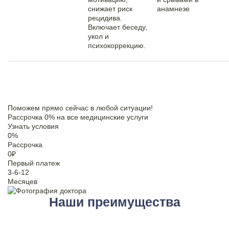
снижает риск
анамнезе
рецидива.
Включает беседу,
укол и
психокоррекцию.
Поможем прямо сейчас в любой ситуации!
Рассрочка 0% на все медицинские услуги
Узнать условия
0
%
Рассрочка
0
₽
Первый платеж
3-6-12
Месяцев
Наши преимущества