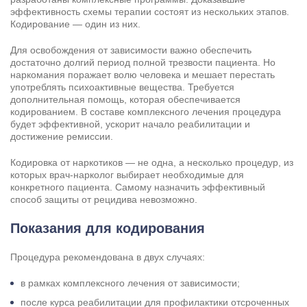
эффективность схемы терапии состоят из нескольких этапов.
Кодирование — один из них.
Для освобождения от зависимости важно обеспечить
достаточно долгий период полной трезвости пациента. Но
наркомания поражает волю человека и мешает перестать
употреблять психоактивные вещества. Требуется
дополнительная помощь, которая обеспечивается
кодированием. В составе комплексного лечения процедура
будет эффективной, ускорит начало реабилитации и
достижение ремиссии.
Кодировка от наркотиков — не одна, а несколько процедур, из
которых врач-нарколог выбирает необходимые для
конкретного пациента. Самому назначить эффективный
способ защиты от рецидива невозможно.
Показания для кодирования
Процедура рекомендована в двух случаях:
в рамках комплексного лечения от зависимости;
после курса реабилитации для профилактики отсроченных