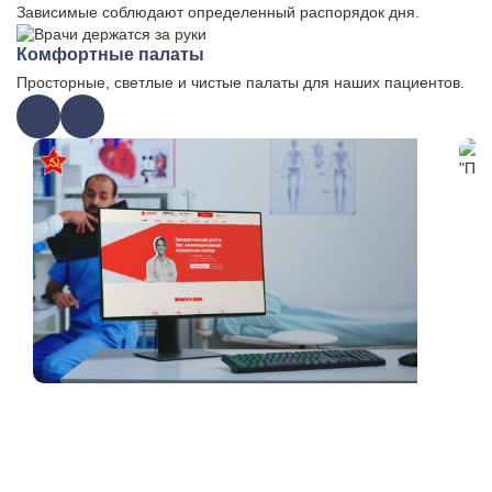
Зависимые соблюдают определенный распорядок дня.
Комфортные палаты
Просторные, светлые и чистые палаты для наших пациентов.